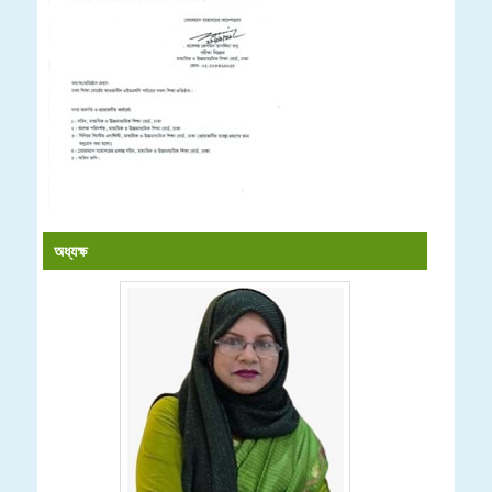
অধ্যক্ষ