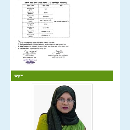
অধ্যক্ষ