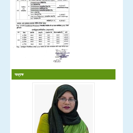
অধ্যক্ষ